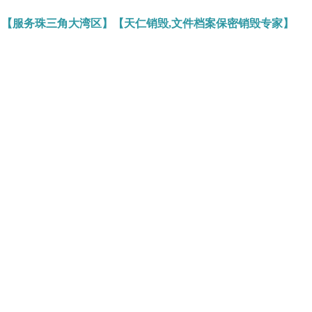
】【服务珠三角大湾区】【天仁销毁,文件档案保密销毁专家】