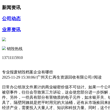
新闻资讯
公司动态
业界资讯
销毁热线
13711115910
专业报废销毁档案企业有哪些
2025-11-29 15:30:06//广州天仁再生资源回收有限公司//阅读
日常办公纸张文件累计的商业秘密价值不可估计。如果一个公
被窃事件，往往会导致第三方诉讼，这会使您部分进一步拆解
件。另外，一些具有部分有害物质的电子元件，如水银开关、
具了。隔壁阿姨就是把平时用完的大油桶，还有从市场捡回来
经济产业，需要投入大量人才、知识和科技力量。同时，这个