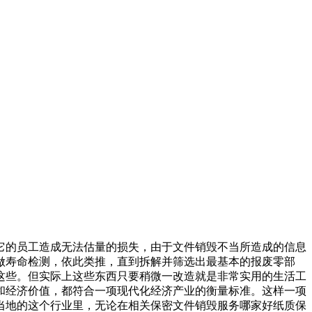
它的员工造成无法估量的损失，由于文件销毁不当所造成的信息
做寿命检测，依此类推，直到拆解并筛选出最基本的报废零部
这些。但实际上这些东西只要稍微一改造就是非常实用的生活工
和经济价值，都符合一项现代化经济产业的衡量标准。这样一项
当地的这个行业里，无论在相关保密文件销毁服务哪家好纸质保