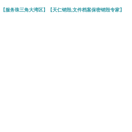
】【服务珠三角大湾区】【天仁销毁,文件档案保密销毁专家】