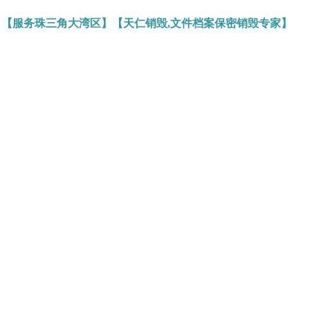
】【服务珠三角大湾区】【天仁销毁,文件档案保密销毁专家】