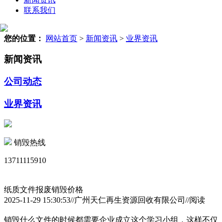
联系我们
您的位置：
网站首页
>
新闻资讯
>
业界资讯
新闻资讯
公司动态
业界资讯
销毁热线
13711115910
纸质文件报废销毁价格
2025-11-29 15:30:53//广州天仁再生资源回收有限公司//阅读
销毁什么文件的时候都需要企业成立这个学习小组，这样不仅