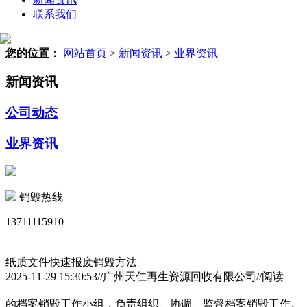
联系我们
您的位置：
网站首页
>
新闻资讯
>
业界资讯
新闻资讯
公司动态
业界资讯
销毁热线
13711115910
纸质文件快速报废销毁方法
2025-11-29 15:30:53//广州天仁再生资源回收有限公司//阅读
的档案销毁工作小组，负责组织、协调、监督档案销毁工作。